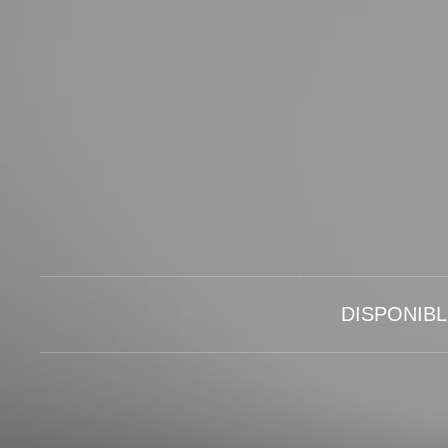
DISPONIB